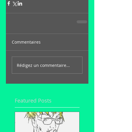
Commentaires
Rédigez un commentaire...
Featured Posts